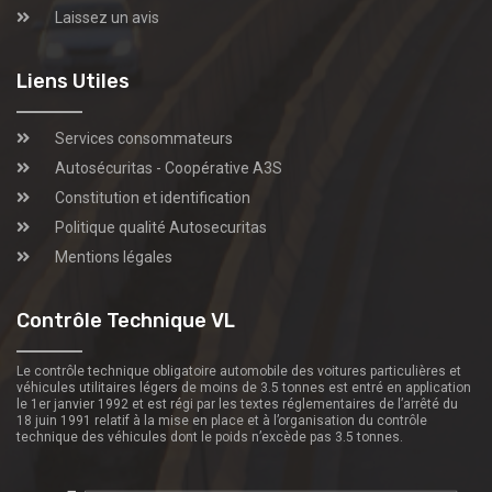
Laissez un avis
Liens Utiles
Services consommateurs
Autosécuritas - Coopérative A3S
Constitution et identification
Politique qualité Autosecuritas
Mentions légales
Contrôle Technique VL
Le contrôle technique obligatoire automobile des voitures particulières et
véhicules utilitaires légers de moins de 3.5 tonnes est entré en application
le 1er janvier 1992 et est régi par les textes réglementaires de l’arrêté du
18 juin 1991 relatif à la mise en place et à l’organisation du contrôle
technique des véhicules dont le poids n’excède pas 3.5 tonnes.