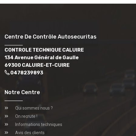
Centre De Contrôle Autosecuritas
CONTROLE TECHNIQUE CALUIRE
134 Avenue Général de Gaulle
69300 CALUIRE-ET-CUIRE
0478239893
Notre Centre
Qui sommes nous ?
On recrute !
Informations techniques
Avis des clients