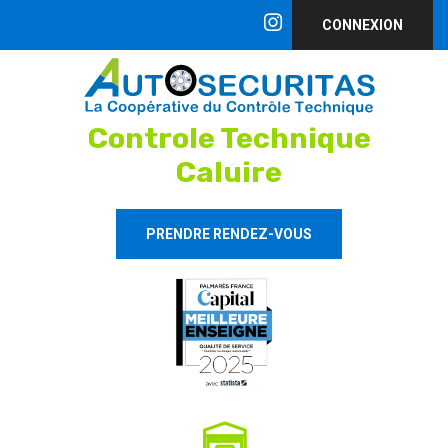
CONNEXION
Controle Technique
Caluire
PRENDRE RENDEZ-VOUS