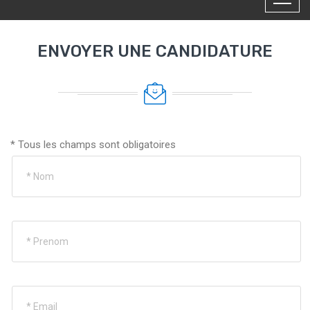
ENVOYER UNE CANDIDATURE
* Tous les champs sont obligatoires