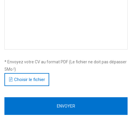
* Envoyez votre CV au format PDF (Le fichier ne doit pas dépasser
5Mo !)
Choisir le fichier
ENVOYER