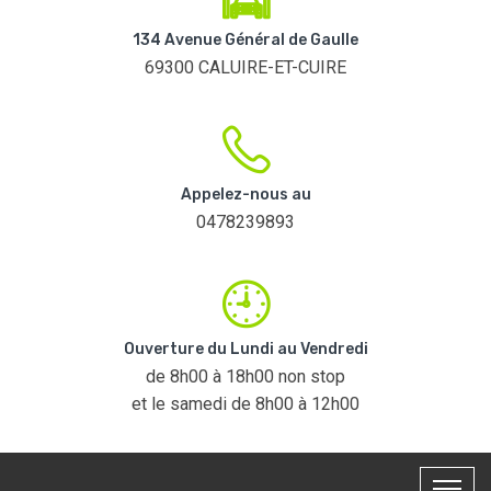
134 Avenue Général de Gaulle
69300 CALUIRE-ET-CUIRE
Appelez-nous au
0478239893
Ouverture du Lundi au Vendredi
de 8h00 à 18h00 non stop
et le samedi de 8h00 à 12h00