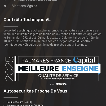
Mentions légales
Contrôle Technique VL
Le contrôle technique obligatoire automobile des voitures particulières et
véhicules utilitaires légers de moins de 3.5 tonnes est entré en application
le 1er janvier 1992 et est régi par les textes réglementaires de l’arrêté du
18 juin 1991 relatif à la mise en place et à l’organisation du contrôle
technique des véhicules dont le poids n’excède pas 3.5 tonnes.
Autosecuritas Proche De Vous
Caluire et cuire (69300)
Sathonay village et camp (69580)