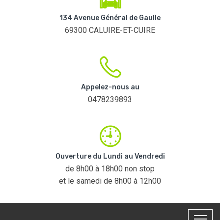
134 Avenue Général de Gaulle
69300 CALUIRE-ET-CUIRE
Appelez-nous au
0478239893
Ouverture du Lundi au Vendredi
de 8h00 à 18h00 non stop
et le samedi de 8h00 à 12h00