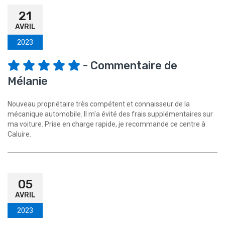
21
AVRIL
2023
- Commentaire de
Mélanie
Nouveau propriétaire très compétent et connaisseur de la
mécanique automobile. Il m'a évité des frais supplémentaires sur
ma voiture. Prise en charge rapide, je recommande ce centre à
Caluire.
05
AVRIL
2023