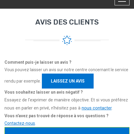
AVIS DES CLIENTS
Comment puis-je laisser un avis ?
Vous pouvez laisser un avis sur notre centre concernant le service
rendu par exemple.
LAISSEZ UN AVIS
Vous souhaitez laisser un avis négatif ?
Essayez de l'exprimer de manière objective. Et si vous préférez
nous en parler en privé, n'hésitez pas à
nous contacter
.
Vous n'avez pas trouvé de réponse à vos questions ?
Contactez-nous
.