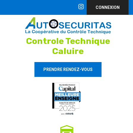
CONNEXION
Controle Technique
Caluire
PRENDRE RENDEZ-VOUS