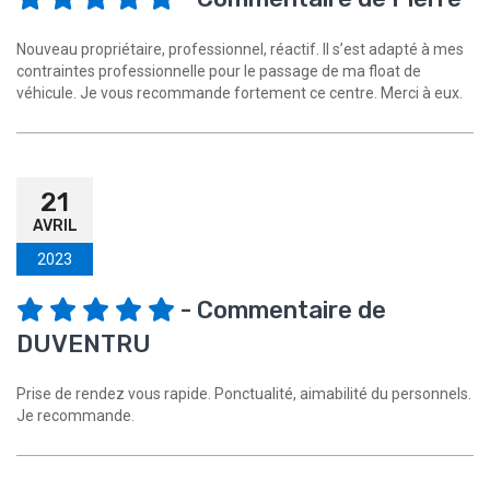
Nouveau propriétaire, professionnel, réactif. Il s’est adapté à mes
contraintes professionnelle pour le passage de ma float de
véhicule. Je vous recommande fortement ce centre. Merci à eux.
21
AVRIL
2023
- Commentaire de
DUVENTRU
Prise de rendez vous rapide. Ponctualité, aimabilité du personnels.
Je recommande.