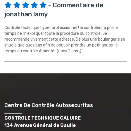
- Commentaire de
jonathan lamy
Contrôle technique hyper professionnel ! le contrôleur a pris le
temps de m'expliquer toute la procédure du contrôle. Je
recommande vivement cette adresse. De plus une boulangerie se
situe a quelques pas afin de pouvoir prendre un petit gouter le
temps du contrôle A bientôt (dans 2 ans ;) )
Centre De Contrôle Autosecuritas
CONTROLE TECHNIQUE CALUIRE
134 Avenue Général de Gaulle